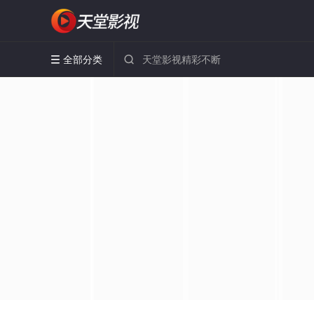
全部分类

