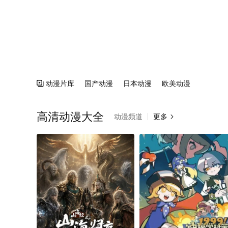
动漫片库
国产动漫
日本动漫
欧美动漫

高清动漫大全
动漫频道
更多
