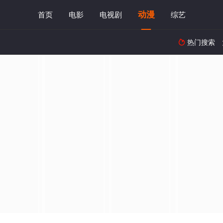
动漫
首页
电影
电视剧
综艺
热门搜索
