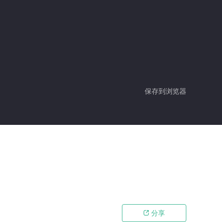
保存到浏览器
分享
