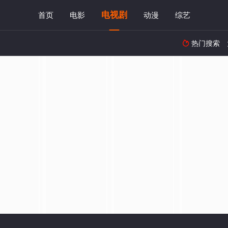
电视剧
首页
电影
动漫
综艺
热门搜索
