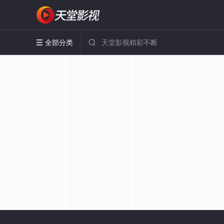
全部分类

