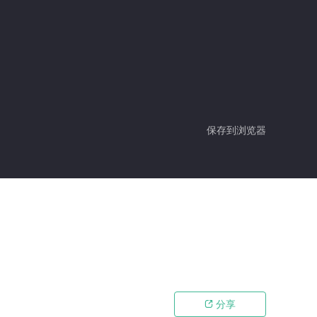
保存到浏览器
分享
