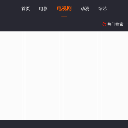
电视剧
首页
电影
动漫
综艺
热门搜索
