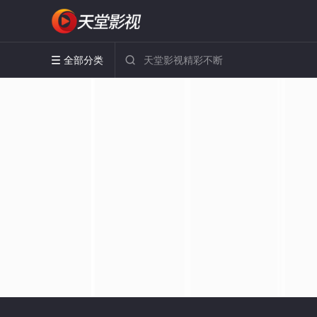
全部分类

