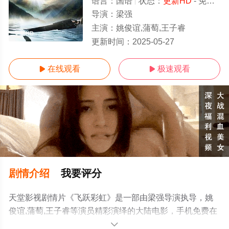
语言：
国语
状态：
更新HD
- 免费在线观看
导演：
梁强
主演：
姚俊谊,蒲萄,王子睿
更新HD
更新时间：
2025-05-27
在线观看
极速观看


剧情介绍
我要评分
天堂影视剧情片《飞跃彩虹》是一部由梁强导演执导，姚
俊谊,蒲萄,王子睿等演员精彩演绎的大陆电影，手机免费在
线观看高清无删减完整版电影大全就上天堂电影网，更多
